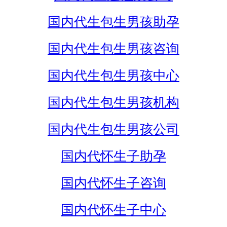
国内代生包生男孩助孕
国内代生包生男孩咨询
国内代生包生男孩中心
国内代生包生男孩机构
国内代生包生男孩公司
国内代怀生子助孕
国内代怀生子咨询
国内代怀生子中心