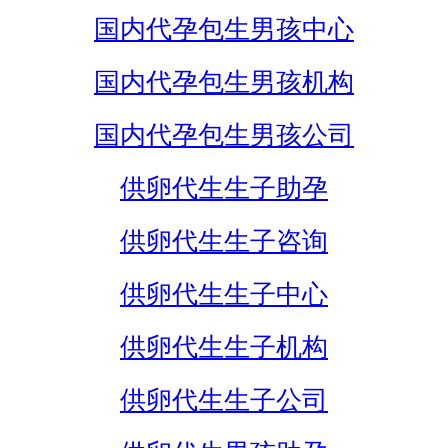
国内代孕包生男孩中心
国内代孕包生男孩机构
国内代孕包生男孩公司
供卵代生生子助孕
供卵代生生子咨询
供卵代生生子中心
供卵代生生子机构
供卵代生生子公司