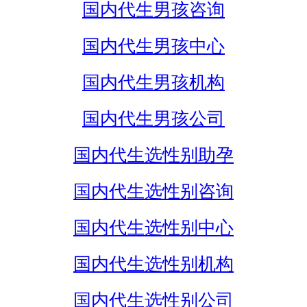
国内代生男孩咨询
国内代生男孩中心
国内代生男孩机构
国内代生男孩公司
国内代生选性别助孕
国内代生选性别咨询
国内代生选性别中心
国内代生选性别机构
国内代生选性别公司