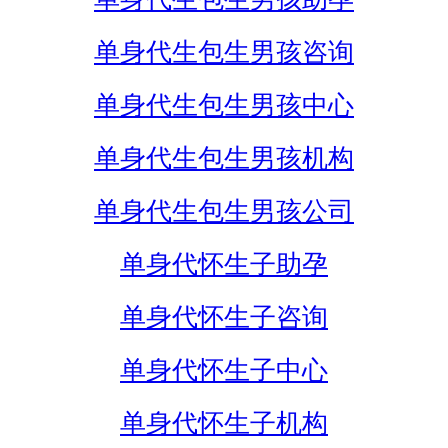
单身代生包生男孩咨询
单身代生包生男孩中心
单身代生包生男孩机构
单身代生包生男孩公司
单身代怀生子助孕
单身代怀生子咨询
单身代怀生子中心
单身代怀生子机构