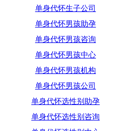
单身代怀生子公司
单身代怀男孩助孕
单身代怀男孩咨询
单身代怀男孩中心
单身代怀男孩机构
单身代怀男孩公司
单身代怀选性别助孕
单身代怀选性别咨询