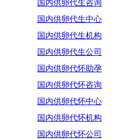
国内供卵代生咨询
国内供卵代生中心
国内供卵代生机构
国内供卵代生公司
国内供卵代怀助孕
国内供卵代怀咨询
国内供卵代怀中心
国内供卵代怀机构
国内供卵代怀公司