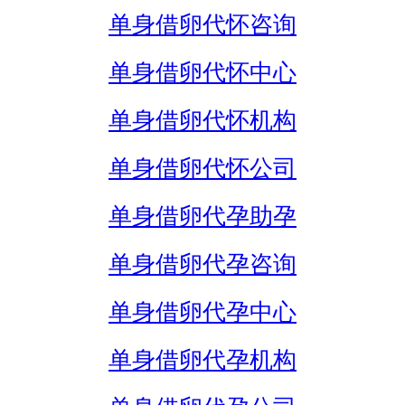
单身借卵代怀咨询
单身借卵代怀中心
单身借卵代怀机构
单身借卵代怀公司
单身借卵代孕助孕
单身借卵代孕咨询
单身借卵代孕中心
单身借卵代孕机构