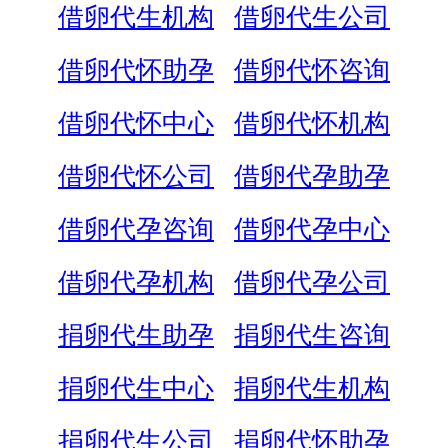
借卵代生机构
借卵代生公司
借卵代怀助孕
借卵代怀咨询
借卵代怀中心
借卵代怀机构
借卵代怀公司
借卵代孕助孕
借卵代孕咨询
借卵代孕中心
借卵代孕机构
借卵代孕公司
捐卵代生助孕
捐卵代生咨询
捐卵代生中心
捐卵代生机构
捐卵代生公司
捐卵代怀助孕