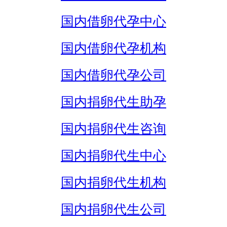
国内借卵代孕中心
国内借卵代孕机构
国内借卵代孕公司
国内捐卵代生助孕
国内捐卵代生咨询
国内捐卵代生中心
国内捐卵代生机构
国内捐卵代生公司