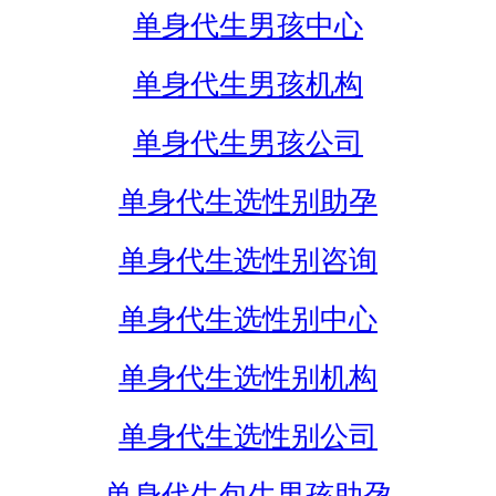
单身代生男孩中心
单身代生男孩机构
单身代生男孩公司
单身代生选性别助孕
单身代生选性别咨询
单身代生选性别中心
单身代生选性别机构
单身代生选性别公司
单身代生包生男孩助孕