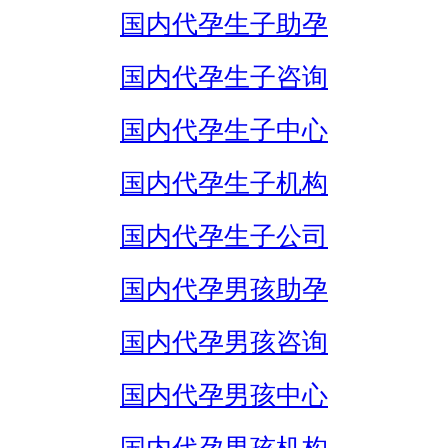
国内代孕生子助孕
国内代孕生子咨询
国内代孕生子中心
国内代孕生子机构
国内代孕生子公司
国内代孕男孩助孕
国内代孕男孩咨询
国内代孕男孩中心