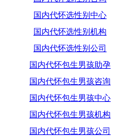
国内代怀选性别中心
国内代怀选性别机构
国内代怀选性别公司
国内代怀包生男孩助孕
国内代怀包生男孩咨询
国内代怀包生男孩中心
国内代怀包生男孩机构
国内代怀包生男孩公司