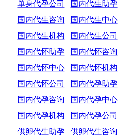
单身代孕公司
国内代生助孕
国内代生咨询
国内代生中心
国内代生机构
国内代生公司
国内代怀助孕
国内代怀咨询
国内代怀中心
国内代怀机构
国内代怀公司
国内代孕助孕
国内代孕咨询
国内代孕中心
国内代孕机构
国内代孕公司
供卵代生助孕
供卵代生咨询