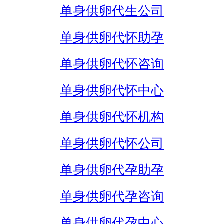
单身供卵代生公司
单身供卵代怀助孕
单身供卵代怀咨询
单身供卵代怀中心
单身供卵代怀机构
单身供卵代怀公司
单身供卵代孕助孕
单身供卵代孕咨询
单身供卵代孕中心