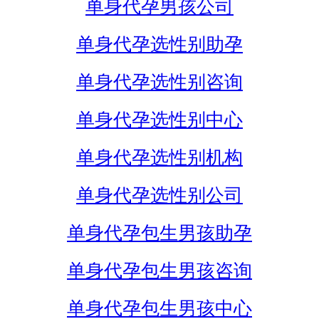
单身代孕男孩公司
单身代孕选性别助孕
单身代孕选性别咨询
单身代孕选性别中心
单身代孕选性别机构
单身代孕选性别公司
单身代孕包生男孩助孕
单身代孕包生男孩咨询
单身代孕包生男孩中心