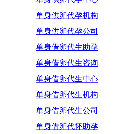
单身供卵代孕机构
单身供卵代孕公司
单身借卵代生助孕
单身借卵代生咨询
单身借卵代生中心
单身借卵代生机构
单身借卵代生公司
单身借卵代怀助孕