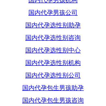
国内代孕男孩机构
国内代孕男孩公司
国内代孕选性别助孕
国内代孕选性别咨询
国内代孕选性别中心
国内代孕选性别机构
国内代孕选性别公司
国内代孕包生男孩助孕
国内代孕包生男孩咨询