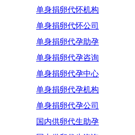
单身捐卵代怀机构
单身捐卵代怀公司
单身捐卵代孕助孕
单身捐卵代孕咨询
单身捐卵代孕中心
单身捐卵代孕机构
单身捐卵代孕公司
国内供卵代生助孕