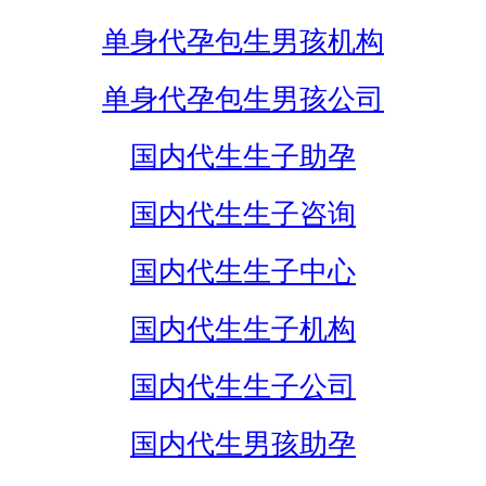
单身代孕包生男孩机构
单身代孕包生男孩公司
国内代生生子助孕
国内代生生子咨询
国内代生生子中心
国内代生生子机构
国内代生生子公司
国内代生男孩助孕