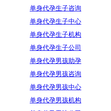
单身代孕生子咨询
单身代孕生子中心
单身代孕生子机构
单身代孕生子公司
单身代孕男孩助孕
单身代孕男孩咨询
单身代孕男孩中心
单身代孕男孩机构