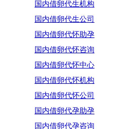
国内借卵代生机构
国内借卵代生公司
国内借卵代怀助孕
国内借卵代怀咨询
国内借卵代怀中心
国内借卵代怀机构
国内借卵代怀公司
国内借卵代孕助孕
国内借卵代孕咨询