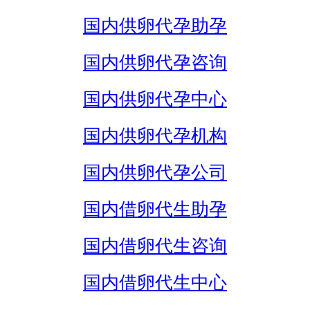
国内供卵代孕助孕
国内供卵代孕咨询
国内供卵代孕中心
国内供卵代孕机构
国内供卵代孕公司
国内借卵代生助孕
国内借卵代生咨询
国内借卵代生中心