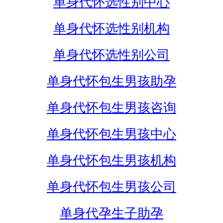
单身代怀选性别中心
单身代怀选性别机构
单身代怀选性别公司
单身代怀包生男孩助孕
单身代怀包生男孩咨询
单身代怀包生男孩中心
单身代怀包生男孩机构
单身代怀包生男孩公司
单身代孕生子助孕