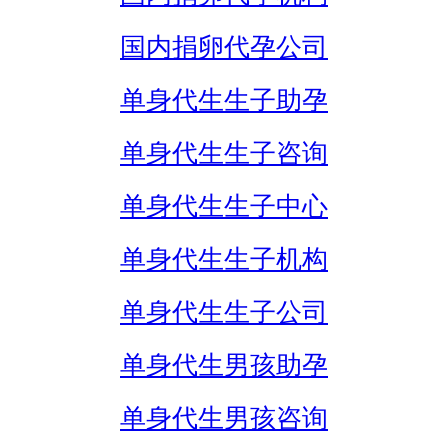
国内捐卵代孕公司
单身代生生子助孕
单身代生生子咨询
单身代生生子中心
单身代生生子机构
单身代生生子公司
单身代生男孩助孕
单身代生男孩咨询