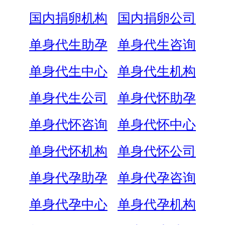
国内捐卵机构
国内捐卵公司
单身代生助孕
单身代生咨询
单身代生中心
单身代生机构
单身代生公司
单身代怀助孕
单身代怀咨询
单身代怀中心
单身代怀机构
单身代怀公司
单身代孕助孕
单身代孕咨询
单身代孕中心
单身代孕机构