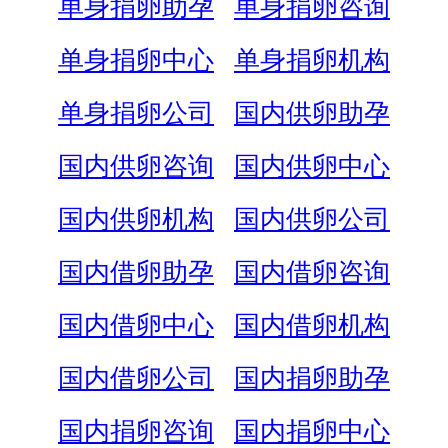
单身捐卵助孕
单身捐卵咨询
单身捐卵中心
单身捐卵机构
单身捐卵公司
国内供卵助孕
国内供卵咨询
国内供卵中心
国内供卵机构
国内供卵公司
国内借卵助孕
国内借卵咨询
国内借卵中心
国内借卵机构
国内借卵公司
国内捐卵助孕
国内捐卵咨询
国内捐卵中心