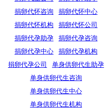
捐卵代怀咨询
捐卵代怀中心
捐卵代怀机构
捐卵代怀公司
捐卵代孕助孕
捐卵代孕咨询
捐卵代孕中心
捐卵代孕机构
捐卵代孕公司
单身供卵代生助孕
单身供卵代生咨询
单身供卵代生中心
单身供卵代生机构