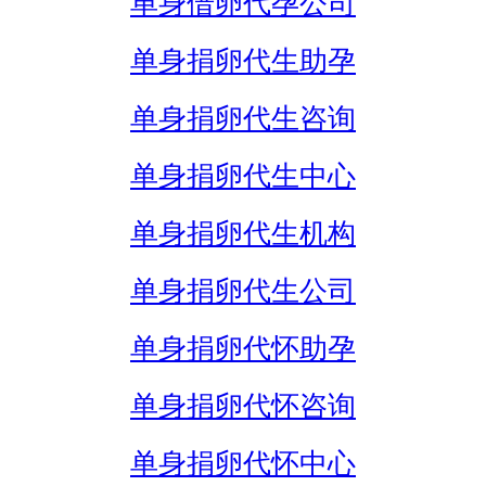
单身借卵代孕公司
单身捐卵代生助孕
单身捐卵代生咨询
单身捐卵代生中心
单身捐卵代生机构
单身捐卵代生公司
单身捐卵代怀助孕
单身捐卵代怀咨询
单身捐卵代怀中心