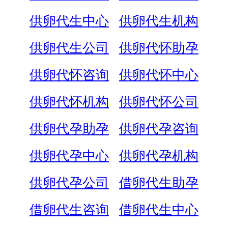
供卵代生中心
供卵代生机构
供卵代生公司
供卵代怀助孕
供卵代怀咨询
供卵代怀中心
供卵代怀机构
供卵代怀公司
供卵代孕助孕
供卵代孕咨询
供卵代孕中心
供卵代孕机构
供卵代孕公司
借卵代生助孕
借卵代生咨询
借卵代生中心