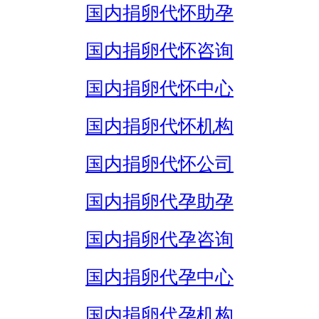
国内捐卵代怀助孕
国内捐卵代怀咨询
国内捐卵代怀中心
国内捐卵代怀机构
国内捐卵代怀公司
国内捐卵代孕助孕
国内捐卵代孕咨询
国内捐卵代孕中心
国内捐卵代孕机构