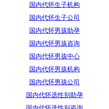
国内代怀生子机构
国内代怀生子公司
国内代怀男孩助孕
国内代怀男孩咨询
国内代怀男孩中心
国内代怀男孩机构
国内代怀男孩公司
国内代怀选性别助孕
国内代怀选性别咨询