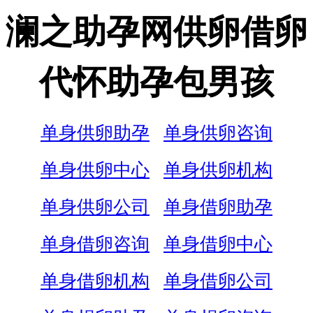
澜之助孕网供卵借卵
代怀助孕包男孩
单身供卵助孕
单身供卵咨询
单身供卵中心
单身供卵机构
单身供卵公司
单身借卵助孕
单身借卵咨询
单身借卵中心
单身借卵机构
单身借卵公司